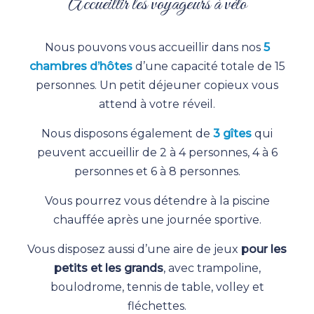
Accueillir les voyageurs à vélo
Nous pouvons vous accueillir dans nos
5
chambres d’hôtes
d’une capacité totale de 15
personnes. Un petit déjeuner copieux vous
attend à votre réveil.
Nous disposons également de
3 gîtes
qui
peuvent accueillir de 2 à 4 personnes, 4 à 6
personnes et 6 à 8 personnes.
Vous pourrez vous détendre à la piscine
chauffée après une journée sportive.
Vous disposez aussi d’une aire de jeux
pour les
petits et les grands
, avec trampoline,
boulodrome, tennis de table, volley et
fléchettes.