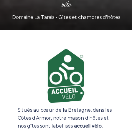
vélo
Domaine La Tarais - Gîtes et chambres d'hôtes
Situés au cœur de la Bretagne, dans les
Côtes d’Armor, notre maison d’hôtes et
nos gîtes sont labellisés
accueil vélo
,