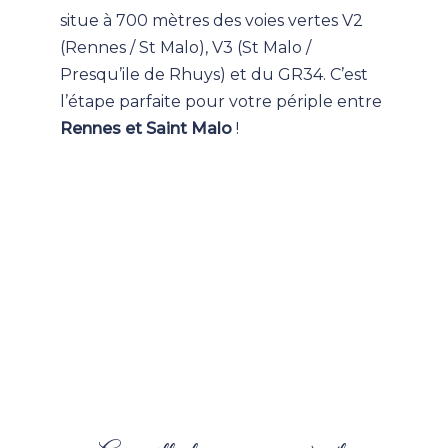
situe à 700 mètres des voies vertes V2
(Rennes / St Malo), V3 (St Malo /
Presqu’ile de Rhuys) et du GR34. C’est
l’étape parfaite pour votre périple entre
Rennes et Saint Malo
!