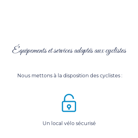
Équipements et services adaptés aux cyclistes
Nous mettons à la disposition des cyclistes :
Un local vélo sécurisé