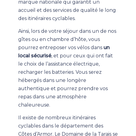
marque nationale qui garantit un
accueil et des services de qualité le long
des itinéraires cyclables.
Ainsi, lors de votre séjour dans un de nos
gîtes ou en chambre d’hôte, vous
pourrez entreposer vos vélos dans
un
local s
é
curisé
, et pour ceux qui ont fait
le choix de l’assistance électrique,
recharger les batteries. Vous serez
hébergés dans une longère
authentique et pourrez prendre vos
repas dans une atmosphère
chaleureuse.
Il existe de nombreux itinéraires
cyclables dans le département des
Côtes d’Armor. Le Domaine de la Tarais se