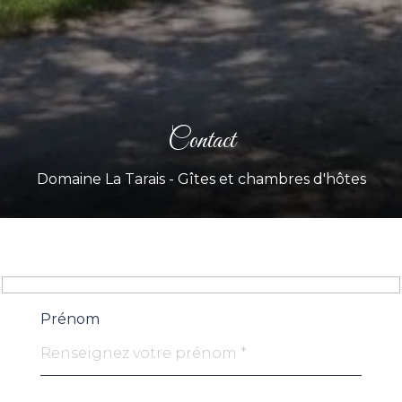
Contact
Domaine La Tarais - Gîtes et chambres d'hôtes
Prénom